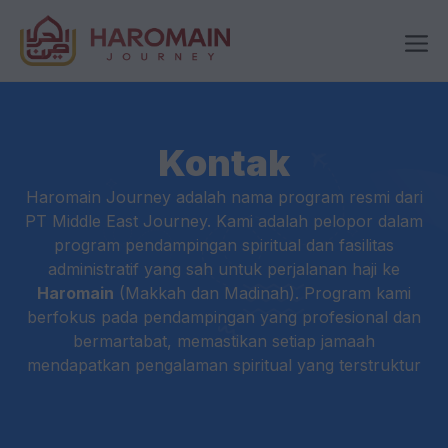
Skip
Me
to
content
Kontak
Haromain Journey adalah nama program resmi dari
PT Middle East Journey. Kami adalah pelopor dalam
program pendampingan spiritual dan fasilitas
administratif yang sah untuk perjalanan haji ke
Haromain
(Makkah dan Madinah). Program kami
berfokus pada pendampingan yang profesional dan
bermartabat, memastikan setiap jamaah
mendapatkan pengalaman spiritual yang terstruktur